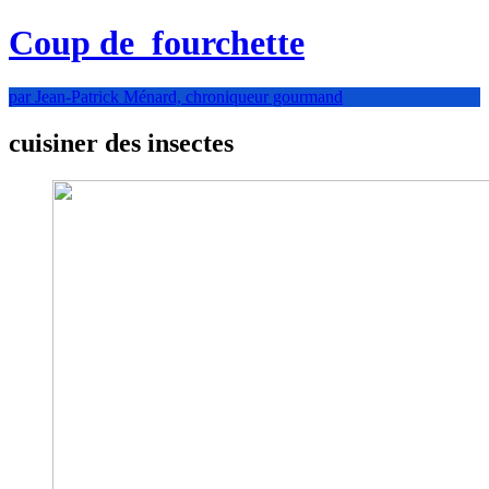
Coup de
fourchette
par Jean-Patrick Ménard, chroniqueur gourmand
cuisiner des insectes