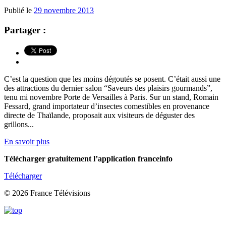
Publié le
29 novembre 2013
Partager :
C’est la question que les moins dégoutés se posent. C’était aussi une
des attractions du dernier salon “Saveurs des plaisirs gourmands”,
tenu mi novembre Porte de Versailles à Paris. Sur un stand, Romain
Fessard, grand importateur d’insectes comestibles en provenance
directe de Thaïlande, proposait aux visiteurs de déguster des
grillons...
En savoir plus
Télécharger gratuitement l’application franceinfo
Télécharger
© 2026 France Télévisions