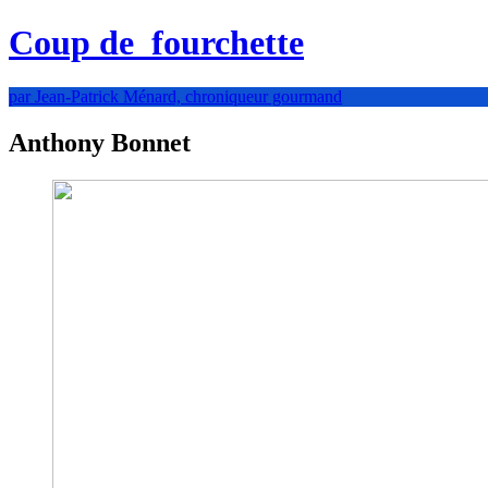
Coup de
fourchette
par Jean-Patrick Ménard, chroniqueur gourmand
Anthony Bonnet