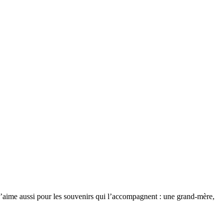
 l’aime aussi pour les souvenirs qui l’accompagnent : une grand-mère,