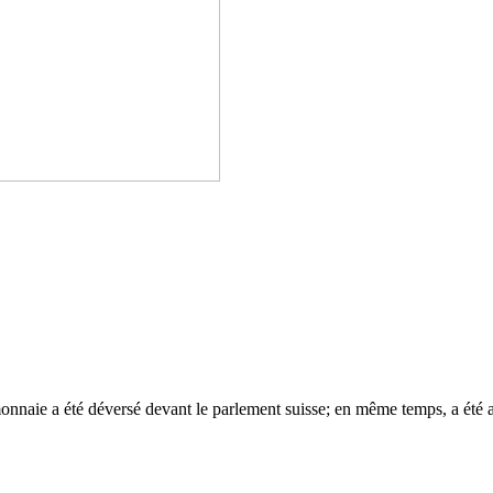
onnaie a été déversé devant le parlement suisse; en même temps, a été ap