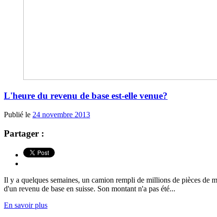
L'heure du revenu de base est-elle venue?
Publié le
24 novembre 2013
Partager :
Il y a quelques semaines, un camion rempli de millions de pièces de m
d'un revenu de base en suisse. Son montant n'a pas été...
En savoir plus