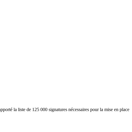
porté la liste de 125 000 signatures nécessaires pour la mise en place