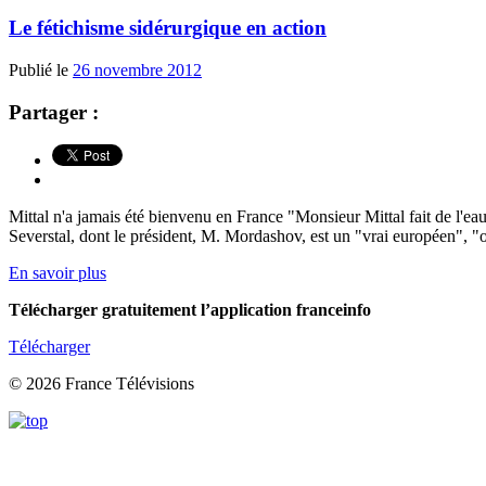
Le fétichisme sidérurgique en action
Publié le
26 novembre 2012
Partager :
Mittal n'a jamais été bienvenu en France "Monsieur Mittal fait de l'eau
Severstal, dont le président, M. Mordashov, est un "vrai européen", "o
En savoir plus
Télécharger gratuitement l’application franceinfo
Télécharger
© 2026 France Télévisions