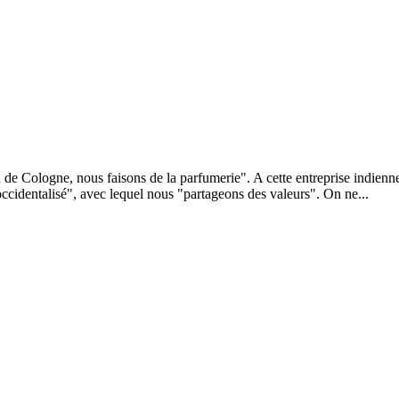
 de Cologne, nous faisons de la parfumerie". A cette entreprise indienne
ccidentalisé", avec lequel nous "partageons des valeurs". On ne...