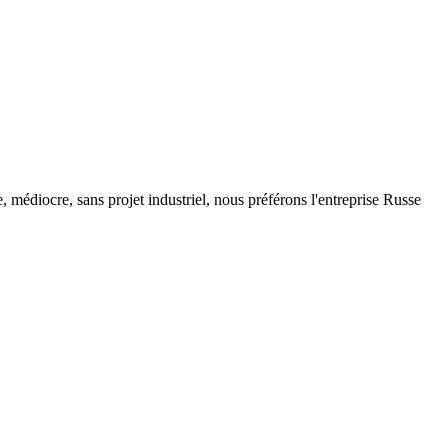
, médiocre, sans projet industriel, nous préférons l'entreprise Russe