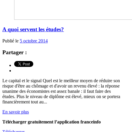
A quoi servent les études?
Publié le
5 octobre 2014
Partager :
Le capital et le signal Quel est le meilleur moyen de réduire son
risque d'être au chômage et d'avoir un revenu élevé : la réponse
unanime des économistes est assez banale : il faut faire des
études. Plus le niveau de diplôme est élevé, mieux on se portera
financièrement tout au...
En savoir plus
Télécharger gratuitement l’application franceinfo
Télécharger