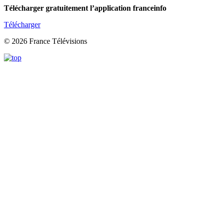
Télécharger gratuitement l’application franceinfo
Télécharger
© 2026 France Télévisions