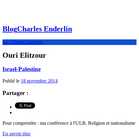
Blog
Charles Enderlin
par Charles Enderlin
Ouri Elitzour
Israel-Palestine
Publié le
18 novembre 2014
Partager :
Pour comprendre : ma conférence à l'ULB. Religion et nationalisme
En savoir plus