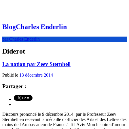
Blog
Charles Enderlin
par Charles Enderlin
Diderot
La nation par Zeev Sternhell
Publié le
13 décembre 2014
Partager :
Discours prononcé le 9 décembre 2014, par le Professeur Zeev
Sternhell en recevant la médaille d'officier des Arts et des Lettres des
mains de l'Ambassadeur de France à Tel Aviv Mon histoire d'amour