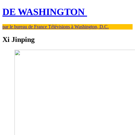
DE WASHINGTON
par le bureau de France Télévisions à Washington, D.C.
Xi Jinping