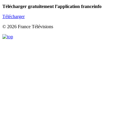
Télécharger gratuitement l’application franceinfo
Télécharger
© 2026 France Télévisions