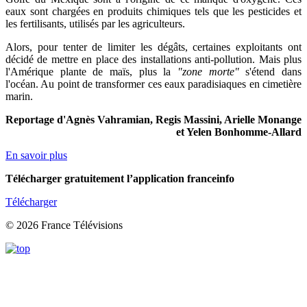
eaux sont chargées en produits chimiques tels que les pesticides et
les fertilisants, utilisés par les agriculteurs.
Alors, pour tenter de limiter les dégâts, certaines exploitants ont
décidé de mettre en place des installations anti-pollution. Mais plus
l'Amérique plante de maïs, plus la
"zone morte"
s'étend dans
l'océan. Au point de transformer ces eaux paradisiaques en cimetière
marin.
Reportage d'Agnès Vahramian, Regis Massini, Arielle Monange
et Yelen Bonhomme-Allard
En savoir plus
Télécharger gratuitement l’application franceinfo
Télécharger
© 2026 France Télévisions