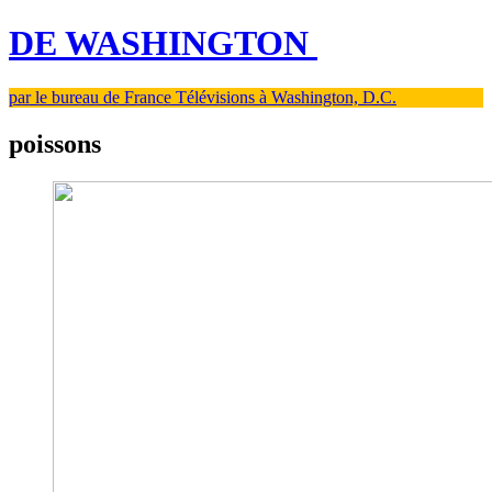
DE WASHINGTON
par le bureau de France Télévisions à Washington, D.C.
poissons