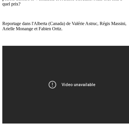
quel prix?
Reportage dans l'Alberta (Canada) de Valérie Astruc, Régis Massini,
Arielle Monange et Fabien Ortiz.