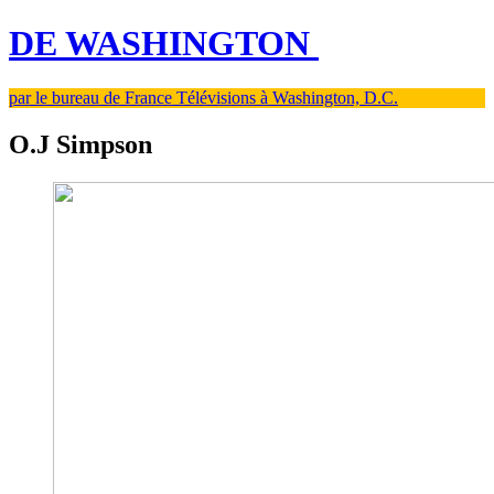
DE WASHINGTON
par le bureau de France Télévisions à Washington, D.C.
O.J Simpson