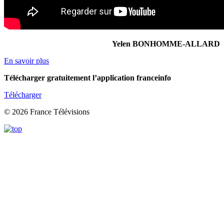
Yelen BONHOMME-ALLARD
En savoir plus
Télécharger gratuitement l’application franceinfo
Télécharger
© 2026 France Télévisions