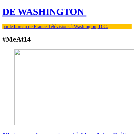
DE WASHINGTON
par le bureau de France Télévisions à Washington, D.C.
#MeAt14