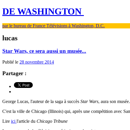
DE WASHINGTON
par le bureau de France Télévisions à Washington, D.C.
lucas
Star Wars, ce sera aussi un musée...
Publié le
28 novembre 2014
Partager :
George Lucas, l'auteur de la saga à succès
Star Wars
, aura son musée.
C'est la ville de Chicago (Illinois) qui, après une compétition avec San 
Lire
ici
l'article du
Chicago Tribune