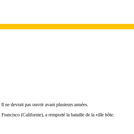
 Il ne devrait pas ouvrir avant plusieurs années.
Francisco (Californie), a remporté la bataille de la ville hôte.