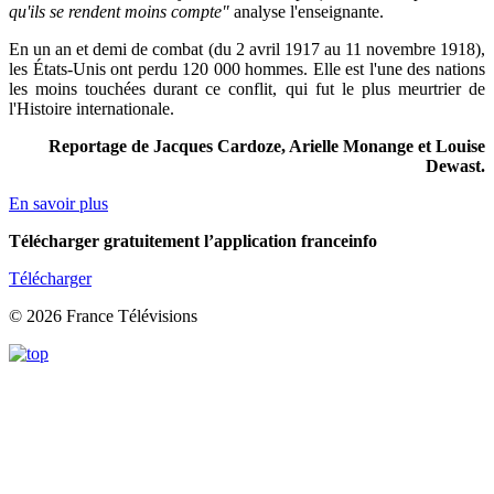
qu'ils se rendent moins compte"
analyse l'enseignante.
En un an et demi de combat (du 2 avril 1917 au 11 novembre 1918),
les
É
tats-Unis ont perdu 120 000 hommes. Elle est l'une des nations
les moins touchées durant ce conflit, qui fut le plus meurtrier de
l'Histoire internationale.
Reportage de Jacques Cardoze, Arielle Monange et Louise
Dewast.
En savoir plus
Télécharger gratuitement l’application franceinfo
Télécharger
© 2026 France Télévisions