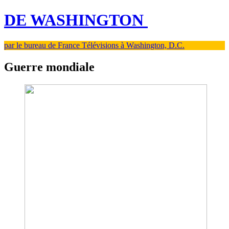
DE WASHINGTON
par le bureau de France Télévisions à Washington, D.C.
Guerre mondiale