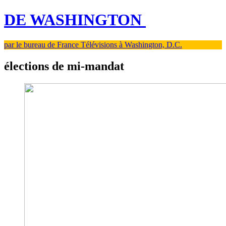
DE WASHINGTON
par le bureau de France Télévisions à Washington, D.C.
élections de mi-mandat