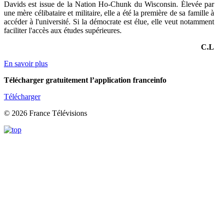
Davids
est issue de la Nation Ho-Chunk du Wisconsin. Élevée par
une mère célibataire et militaire, elle a été la première de sa famille à
accéder à l'université. Si la démocrate est élue, elle veut notamment
faciliter l'accès aux études supérieures.
C.L
En savoir plus
Télécharger gratuitement l’application franceinfo
Télécharger
© 2026 France Télévisions