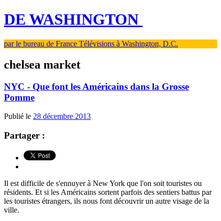
DE WASHINGTON
par le bureau de France Télévisions à Washington, D.C.
chelsea market
NYC - Que font les Américains dans la Grosse
Pomme
Publié le
28 décembre 2013
Partager :
Il est difficile de s'ennuyer à New York que l'on soit touristes ou
résidents. Et si les Américains sortent parfois des sentiers battus par
les touristes étrangers, ils nous font découvrir un autre visage de la
ville.