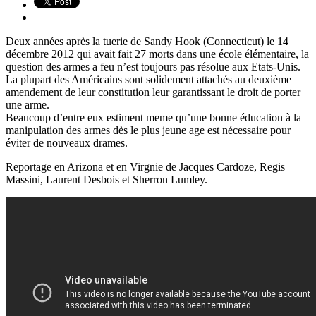
Deux années après la tuerie de Sandy Hook (Connecticut) le 14
décembre 2012 qui avait fait 27 morts dans une école élémentaire, la
question des armes a feu n’est toujours pas résolue aux Etats-Unis.
La plupart des Américains sont solidement attachés au deuxième
amendement de leur constitution leur garantissant le droit de porter
une arme.
Beaucoup d’entre eux estiment meme qu’une bonne éducation à la
manipulation des armes dès le plus jeune age est nécessaire pour
éviter de nouveaux drames.
Reportage en Arizona et en Virgnie de Jacques Cardoze, Regis
Massini, Laurent Desbois et Sherron Lumley.