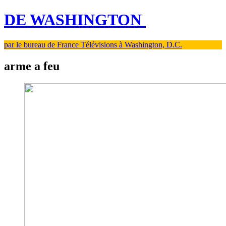
DE WASHINGTON
par le bureau de France Télévisions à Washington, D.C.
arme a feu