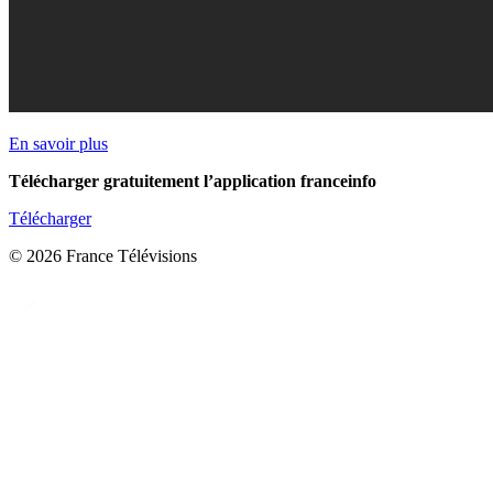
En savoir plus
Télécharger gratuitement l’application franceinfo
Télécharger
© 2026 France Télévisions