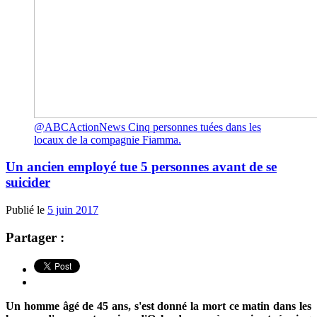
@ABCActionNews Cinq personnes tuées dans les
locaux de la compagnie Fiamma.
Un ancien employé tue 5 personnes avant de se
suicider
Publié le
5 juin 2017
Partager :
Un homme âgé de 45 ans, s'est donné la mort ce matin dans les