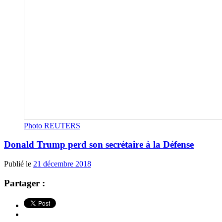
Photo REUTERS
Donald Trump perd son secrétaire à la Défense
Publié le
21 décembre 2018
Partager :