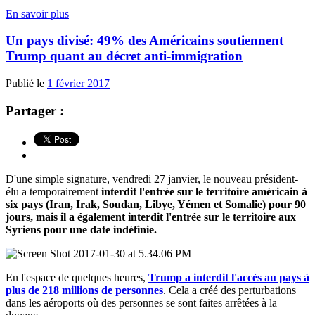
En savoir plus
Un pays divisé: 49% des Américains soutiennent
Trump quant au décret anti-immigration
Publié le
1 février 2017
Partager :
D'une simple signature, vendredi 27 janvier, le nouveau président-
élu a temporairement
interdit l'entrée sur le territoire américain à
six pays (Iran, Irak, Soudan, Libye, Yémen et Somalie) pour 90
jours, mais il a également interdit l'entrée sur le territoire aux
Syriens pour une date indéfinie.
En l'espace de quelques heures,
Trump a interdit l'accès au pays à
plus de 218 millions de personnes
. Cela a créé des perturbations
dans les aéroports où des personnes se sont faites arrêtées à la