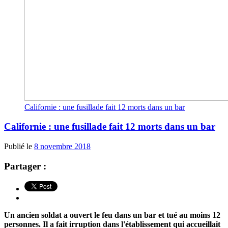
Californie : une fusillade fait 12 morts dans un bar
Californie : une fusillade fait 12 morts dans un bar
Publié le
8 novembre 2018
Partager :
Un ancien soldat a ouvert le feu dans un bar et tué au moins 12
personnes. Il a fait irruption dans l'établissement qui accueillait