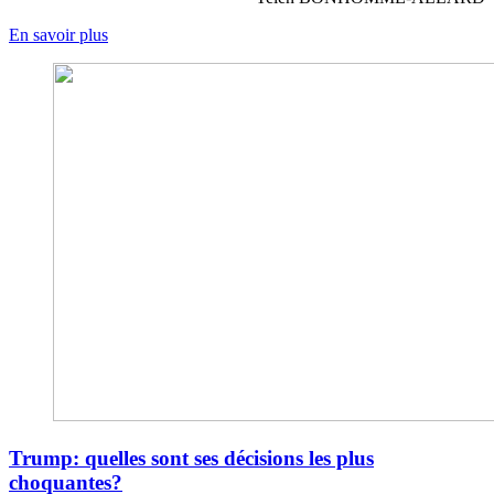
En savoir plus
Trump: quelles sont ses décisions les plus
choquantes?