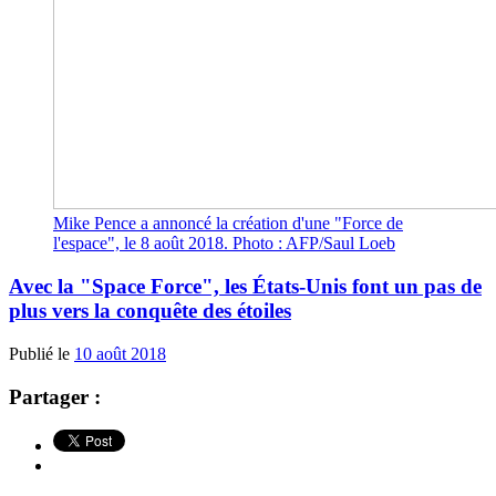
Mike Pence a annoncé la création d'une "Force de
l'espace", le 8 août 2018. Photo : AFP/Saul Loeb
Avec la "Space Force", les États-Unis font un pas de
plus vers la conquête des étoiles
Publié le
10 août 2018
Partager :