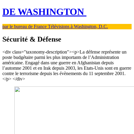
DE WASHINGTON
par le bureau de France Télévisions à Washington, D.C.
Sécurité & Défense
<div class="taxonomy-description"><p>La défense représente un
poste budgétaire parmi les plus importants de l’Administration
américaine. Engagé dans une guerre en Afghanistan depuis
l’automne 2001 et en Irak depuis 2003, les Etats-Unis sont en guerre
contre le terrorisme depuis les évènements du 11 septembre 2001.
</p> </div>