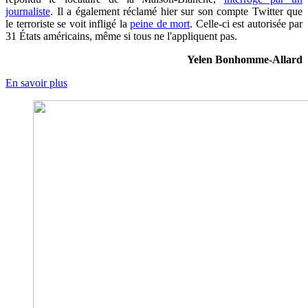
journaliste
. Il a également réclamé hier sur son compte Twitter que
le terroriste se voit infligé la
peine de mort
. Celle-ci est autorisée par
31 États américains, même si tous ne l'appliquent pas.
Yelen Bonhomme-Allard
En savoir plus