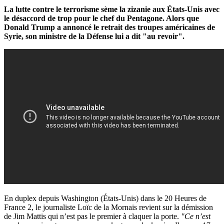
La lutte contre le terrorisme sème la zizanie aux États-Unis avec
le désaccord de trop pour le chef du Pentagone. Alors que
Donald Trump a annoncé le retrait des troupes américaines de
Syrie, son ministre de la Défense lui a dit "au revoir".
En duplex depuis Washington (États-Unis) dans le 20 Heures de
France 2, le journaliste Loïc de la Mornais revient sur la démission
de Jim Mattis qui n’est pas le premier à claquer la porte.
"Ce n’est