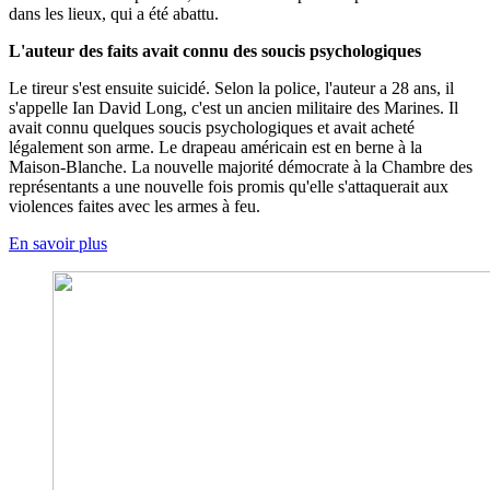
dans les lieux, qui a été abattu.
L'auteur des faits avait connu des soucis psychologiques
Le tireur s'est ensuite suicidé. Selon la police, l'auteur a 28 ans, il
s'appelle Ian David Long, c'est un ancien militaire des Marines. Il
avait connu quelques soucis psychologiques et avait acheté
légalement son arme. Le drapeau américain est en berne à la
Maison-Blanche. La nouvelle majorité démocrate à la Chambre des
représentants a une nouvelle fois promis qu'elle s'attaquerait aux
violences faites avec les armes à feu.
En savoir plus