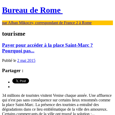
Bureau de Rome
par Alban Mikoczy, correspondant de France 2 à Rome
tourisme
Payer pour accéder à la place Saint-Marc ?
Pourquoi pas...
Publié le
2 mai 2015
Partager :
34 millions de touristes visitent Venise chaque année. Une affluence
qui n'est pas sans conséquence sur certains lieux renommés comme
la place Saint-Marc. La présence des touristes a entraîné des
dégradations dans ce lieu emblématique de la ville des amoureux.
Certains commerçants de la ville ont trouvé la solution :...