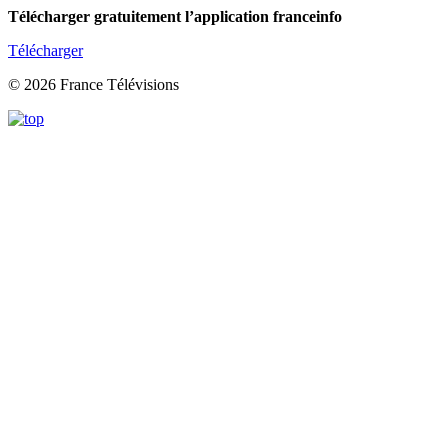
Télécharger gratuitement l’application franceinfo
Télécharger
© 2026 France Télévisions