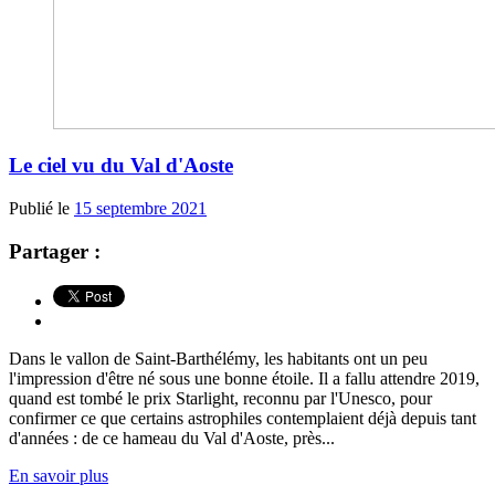
Le ciel vu du Val d'Aoste
Publié le
15 septembre 2021
Partager :
Dans le vallon de Saint-Barthélémy, les habitants ont un peu
l'impression d'être né sous une bonne étoile. Il a fallu attendre 2019,
quand est tombé le prix Starlight, reconnu par l'Unesco, pour
confirmer ce que certains astrophiles contemplaient déjà depuis tant
d'années : de ce hameau du Val d'Aoste, près...
En savoir plus