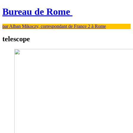
Bureau de Rome
par Alban Mikoczy, correspondant de France 2 à Rome
telescope