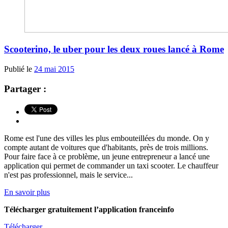
Scooterino, le uber pour les deux roues lancé à Rome
Publié le
24 mai 2015
Partager :
Rome est l'une des villes les plus embouteillées du monde. On y
compte autant de voitures que d'habitants, près de trois millions.
Pour faire face à ce problème, un jeune entrepreneur a lancé une
application qui permet de commander un taxi scooter. Le chauffeur
n'est pas professionnel, mais le service...
En savoir plus
Télécharger gratuitement l’application franceinfo
Télécharger