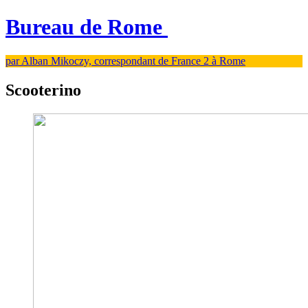
Bureau de Rome
par Alban Mikoczy, correspondant de France 2 à Rome
Scooterino