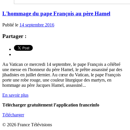
L'hommage du pape François au père Hamel
Publié le
14 septembre 2016
Partager :
Au Vatican ce mercredi 14 septembre, le pape François a célébré
une messe en l'honneur du père Hamel, le prêtre assassiné par des
jihadistes en juillet dernier. Au cœur du Vatican, le pape François
porte une robe rouge, une couleur liturgique des martyrs, en
hommage au père Jacques Hamel, assassiné...
En savoir plus
Télécharger gratuitement l’application franceinfo
Télécharger
© 2026 France Télévisions