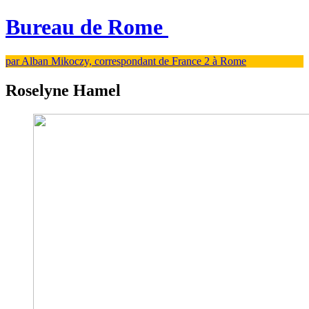
Bureau de Rome
par Alban Mikoczy, correspondant de France 2 à Rome
Roselyne Hamel