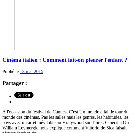
Cinéma italien : Comment fait-on pleurer l'enfant ?
Publié le
18 mai 2015
Partager :
A l'occasion du festival de Cannes, C'est Un monde a fait le tour du
monde des cinémas. Pas les salles mais les genres, les habitudes, les
pays avec un arrêt inévitable au Hollywood sur Tibre : Cinecitta Ou
William Leymergie nous explique comment Vittorio de Sica faisait