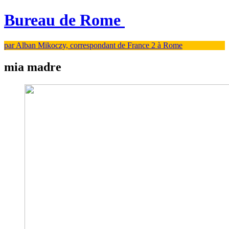
Bureau de Rome
par Alban Mikoczy, correspondant de France 2 à Rome
mia madre