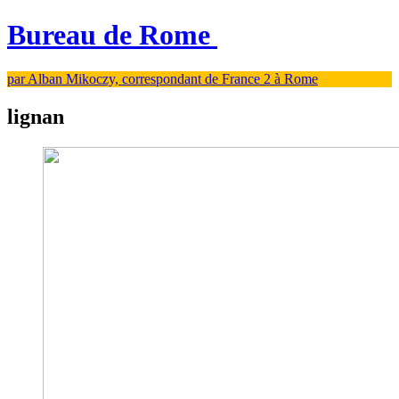
Bureau de Rome
par Alban Mikoczy, correspondant de France 2 à Rome
lignan