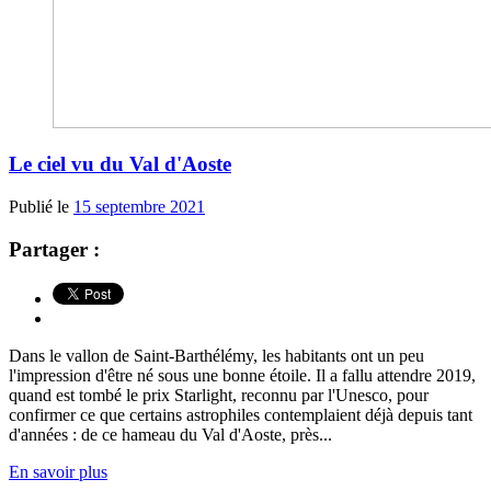
Le ciel vu du Val d'Aoste
Publié le
15 septembre 2021
Partager :
Dans le vallon de Saint-Barthélémy, les habitants ont un peu
l'impression d'être né sous une bonne étoile. Il a fallu attendre 2019,
quand est tombé le prix Starlight, reconnu par l'Unesco, pour
confirmer ce que certains astrophiles contemplaient déjà depuis tant
d'années : de ce hameau du Val d'Aoste, près...
En savoir plus