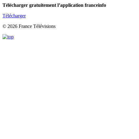
Télécharger gratuitement l’application franceinfo
Télécharger
© 2026 France Télévisions