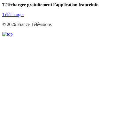
Télécharger gratuitement l’application franceinfo
Télécharger
© 2026 France Télévisions