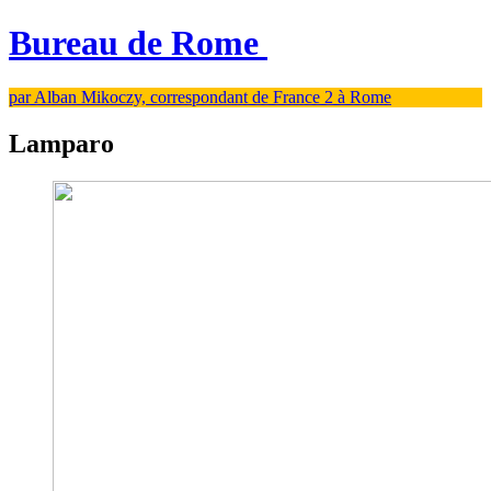
Bureau de Rome
par Alban Mikoczy, correspondant de France 2 à Rome
Lamparo