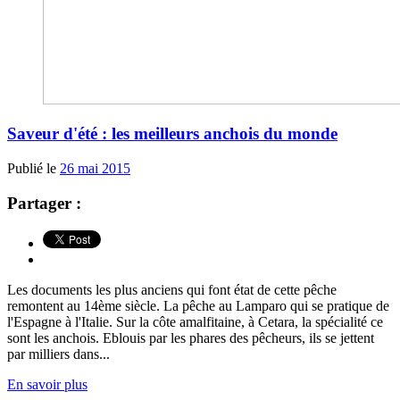
Saveur d'été : les meilleurs anchois du monde
Publié le
26 mai 2015
Partager :
Les documents les plus anciens qui font état de cette pêche
remontent au 14ème siècle. La pêche au Lamparo qui se pratique de
l'Espagne à l'Italie. Sur la côte amalfitaine, à Cetara, la spécialité ce
sont les anchois. Eblouis par les phares des pêcheurs, ils se jettent
par milliers dans...
En savoir plus