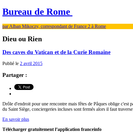
Bureau de Rome
par Alban Mikoczy, correspondant de France 2 à Rome
Dieu ou Rien
Des caves du Vatican et de la Curie Romaine
Publié le
2 avril 2015
Partager :
Drôle d'endroit pour une rencontre mais fêtes de Pâques oblige c'est p
du Saint Siège, conciergeries incluses sont fermés alors il faut traverser
En savoir plus
Télécharger gratuitement l’application franceinfo