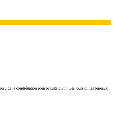
eau de la congrégation pour le culte divin. Ces jours-ci, les bureaux