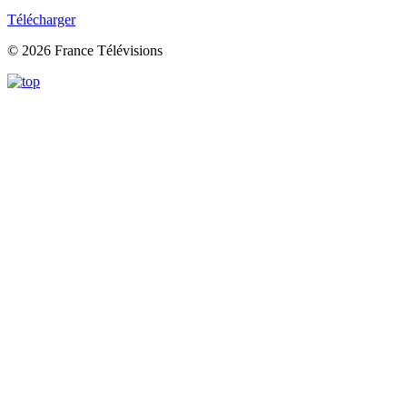
Télécharger
© 2026 France Télévisions