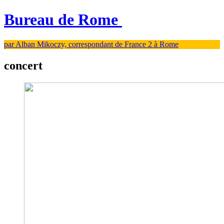
Bureau de Rome
par Alban Mikoczy, correspondant de France 2 à Rome
concert