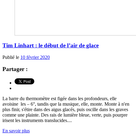
Tim Linhart : le début de l’air de glace
Publié le
10 février 2020
Partager :
La barre du thermomètre est figée dans les profondeurs, elle
avoisine les – 6°, tandis que la musique, elle, monte. Monte à n'en
plus finir, s'étire dans des aigus glacés, puis oscille dans les graves
comme une plainte. Des rais de lumière bleue, verte, puis pourpre
irisent les instruments translucides....
En savoir plus