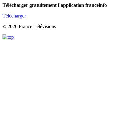
Télécharger gratuitement l’application franceinfo
Télécharger
© 2026 France Télévisions