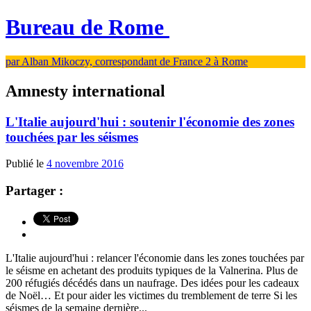
Bureau de Rome
par Alban Mikoczy, correspondant de France 2 à Rome
Amnesty international
L'Italie aujourd'hui : soutenir l'économie des zones
touchées par les séismes
Publié le
4 novembre 2016
Partager :
L'Italie aujourd'hui : relancer l'économie dans les zones touchées par
le séisme en achetant des produits typiques de la Valnerina. Plus de
200 réfugiés décédés dans un naufrage. Des idées pour les cadeaux
de Noël… Et pour aider les victimes du tremblement de terre Si les
séismes de la semaine dernière...