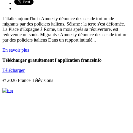
L'Italie aujourd'hui : Amnesty dénonce des cas de torture de
migrants par des policiers italiens. Séisme : la terre s'est déformée.
La Place d'Espagne à Rome, un mois après sa réouverture, est
redevenue un souk. Migrants : Amnesty dénonce des cas de torture
par des policiers italiens Dans un rapport intitulé...
En savoir plus
Télécharger gratuitement l’application franceinfo
Télécharger
© 2026 France Télévisions