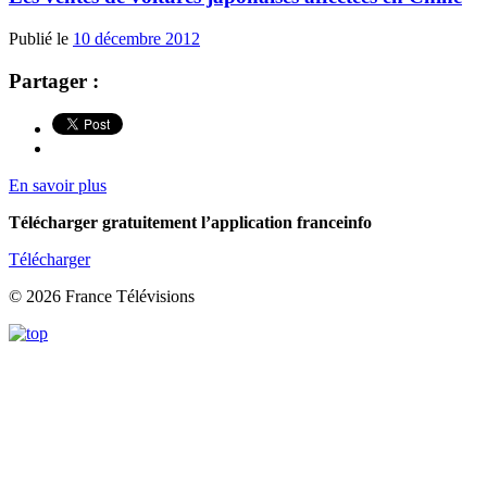
Publié le
10 décembre 2012
Partager :
En savoir plus
Télécharger gratuitement l’application franceinfo
Télécharger
© 2026 France Télévisions