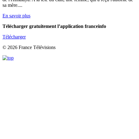
sa mère....
En savoir plus
Télécharger gratuitement l’application franceinfo
Télécharger
© 2026 France Télévisions