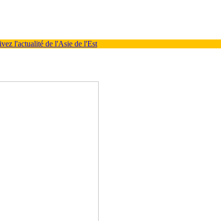
ez l'actualité de l'Asie de l'Est