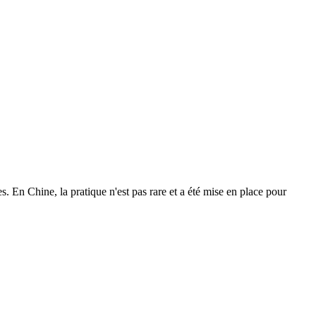
s. En Chine, la pratique n'est pas rare et a été mise en place pour