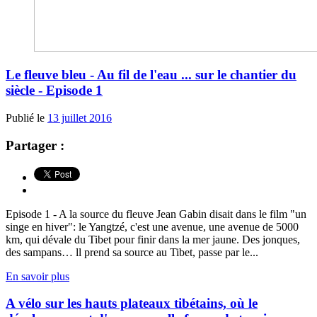
Le fleuve bleu - Au fil de l'eau ... sur le chantier du
siècle - Episode 1
Publié le
13 juillet 2016
Partager :
Episode 1 - A la source du fleuve Jean Gabin disait dans le film "un
singe en hiver": le Yangtzé, c'est une avenue, une avenue de 5000
km, qui dévale du Tibet pour finir dans la mer jaune. Des jonques,
des sampans… ll prend sa source au Tibet, passe par le...
En savoir plus
A vélo sur les hauts plateaux tibétains, où le