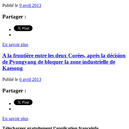
Publié le
9 avril 2013
Partager :
En savoir plus
A la frontière entre les deux Corées, après la décision
de Pyongyang de bloquer la zone industrielle de
Kaesong
Publié le
6 avril 2013
Partager :
En savoir plus
Télécharger gratuitement l’application franceinfo