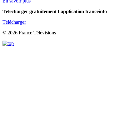
En savoir plus
Télécharger gratuitement l’application franceinfo
Télécharger
© 2026 France Télévisions