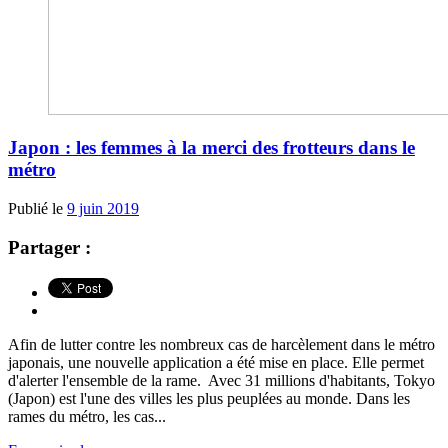
Japon : les femmes à la merci des frotteurs dans le
métro
Publié le
9 juin 2019
Partager :
Afin de lutter contre les nombreux cas de harcèlement dans le métro
japonais, une nouvelle application a été mise en place. Elle permet
d'alerter l'ensemble de la rame. Avec 31 millions d'habitants, Tokyo
(Japon) est l'une des villes les plus peuplées au monde. Dans les
rames du métro, les cas...