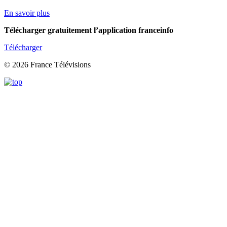
En savoir plus
Télécharger gratuitement l’application franceinfo
Télécharger
© 2026 France Télévisions