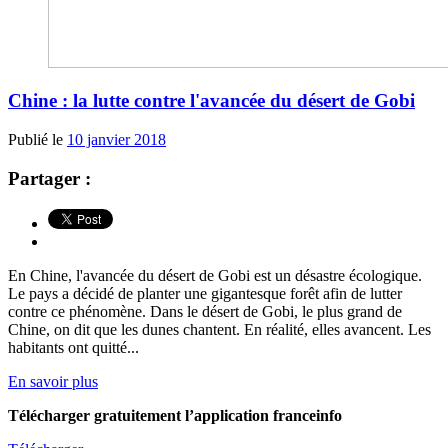
Chine : la lutte contre l'avancée du désert de Gobi
Publié le
10 janvier 2018
Partager :
En Chine, l'avancée du désert de Gobi est un désastre écologique.
Le pays a décidé de planter une gigantesque forêt afin de lutter
contre ce phénomène. Dans le désert de Gobi, le plus grand de
Chine, on dit que les dunes chantent. En réalité, elles avancent. Les
habitants ont quitté...
En savoir plus
Télécharger gratuitement l’application franceinfo