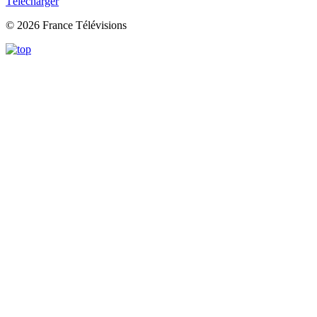
Télécharger
© 2026 France Télévisions