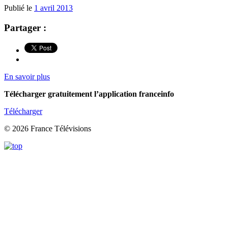
Publié le
1 avril 2013
Partager :
En savoir plus
Télécharger gratuitement l’application franceinfo
Télécharger
© 2026 France Télévisions