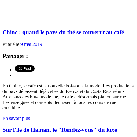
Chine : quand le pays du thé se convertit au café
Publié le
9 mai 2019
Partager :
En Chine, le café est la nouvelle boisson à la mode. Les productions
du pays dépassent déjà celles du Kenya et du Costa Rica réunis.
Aux pays des buveurs de thé, le café a désormais pignon sur rue.
Les enseignes et concepts fleurissent à tous les coins de rue
en Chine....
En savoir plus
Sur l'île de Hainan, le "Rendez-vous" du luxe