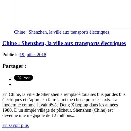
Chine : Shenzhen, la ville aux transports électriques
Chine : Shenzhen, la ville aux transports électriques
Publié le
19 juillet 2018
Partager :
En Chine, la ville de Shenzhen a remplacé tous ses bus par des bus
électriques et s'apprête à faire la même chose pour les taxis. La
modernité comme l'avait rêvée Deng Xiaoping dans les années
1980. D'un simple village de pêcheur, Shenzhen (Chine) est
devenue une mégapole de 12 millions...
En savoir plus