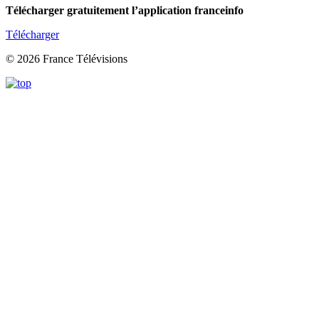
Télécharger gratuitement l’application franceinfo
Télécharger
© 2026 France Télévisions