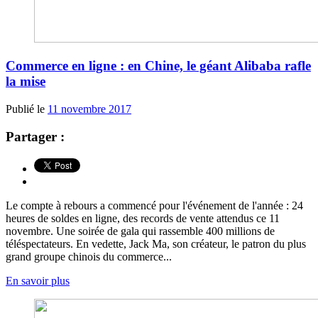
Commerce en ligne : en Chine, le géant Alibaba rafle
la mise
Publié le
11 novembre 2017
Partager :
Le compte à rebours a commencé pour l'événement de l'année : 24
heures de soldes en ligne, des records de vente attendus ce 11
novembre. Une soirée de gala qui rassemble 400 millions de
téléspectateurs. En vedette, Jack Ma, son créateur, le patron du plus
grand groupe chinois du commerce...
En savoir plus