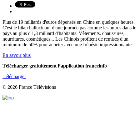
Plus de 19 milliards d'euros dépensés en Chine en quelques heures.
C'est le bilan hallucinant d'une journée pas comme les autres dans le
pays au plus d'1,3 milliard d'habitants. Vêtements, chaussures,
nourritures, cosmétiques... Les Chinois profitent de remises d'un
minimum de 50% pour acheter avec une frénésie impressionnante.
En savoir plus
Télécharger gratuitement l’application franceinfo
Télécharger
© 2026 France Télévisions