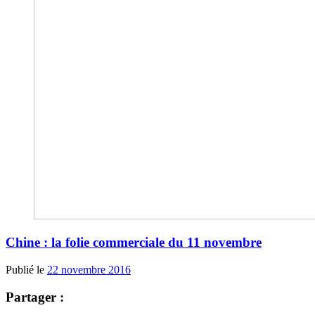
Chine : la folie commerciale du 11 novembre
Publié le
22 novembre 2016
Partager :