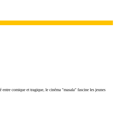
 entre comique et tragique, le cinéma "masala" fascine les jeunes