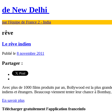
de New Delhi
par l'équipe de France 2 - India
rêve
Le rêve indien
Publié le
8 novembre 2011
Partager :
Avec plus de 1000 films produits par an, Bollywood est la plus grande
indiens et étrangers. Beaucoup viennent tenter leur chance à Bombay,
En savoir plus
Télécharger gratuitement l’application franceinfo