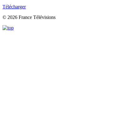
Télécharger
© 2026 France Télévisions