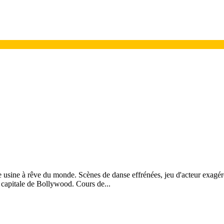
 usine à rêve du monde. Scènes de danse effrénées, jeu d'acteur exagéré
 capitale de Bollywood. Cours de...