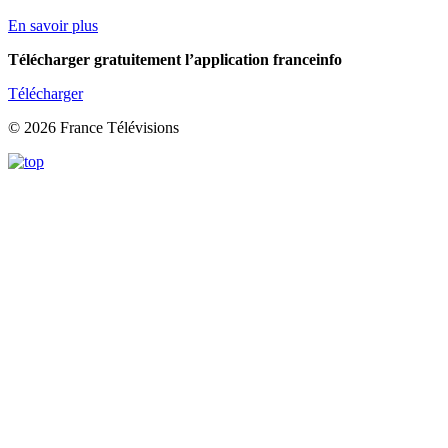
En savoir plus
Télécharger gratuitement l’application franceinfo
Télécharger
© 2026 France Télévisions