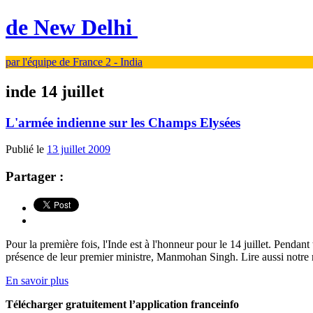
de New Delhi
par l'équipe de France 2 - India
inde 14 juillet
L'armée indienne sur les Champs Elysées
Publié le
13 juillet 2009
Partager :
Pour la première fois, l'Inde est à l'honneur pour le 14 juillet. Pendan
présence de leur premier ministre, Manmohan Singh. Lire aussi notre
En savoir plus
Télécharger gratuitement l’application franceinfo