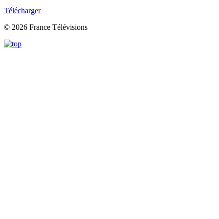
Télécharger
© 2026 France Télévisions