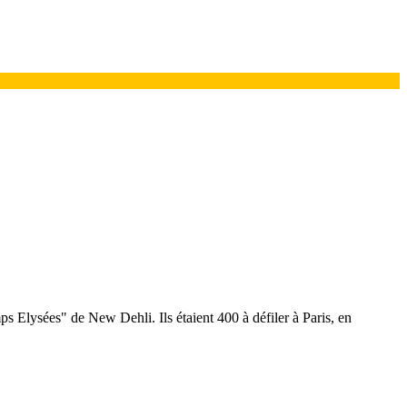
mps Elysées" de New Dehli. Ils étaient 400 à défiler à Paris, en