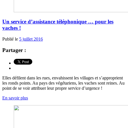
Un service d’assistance téléphonique … pour les
vaches !
Publié le
5 juillet 2016
Partager :
Elles défilent dans les rues, envahissent les villages et s’approprient
les ronds points. Au pays des végétariens, les vaches sont reines. Au
point de se voir attribuer leur propre service d’urgence !
En savoir plus