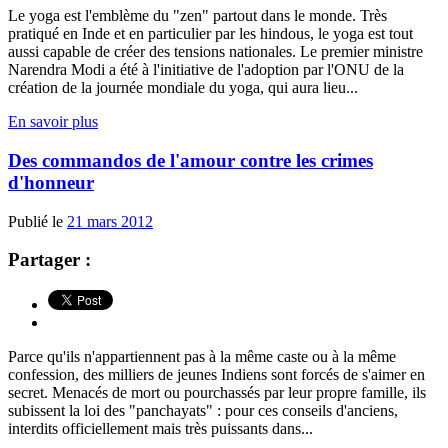
Le yoga est l'emblème du "zen" partout dans le monde. Très
pratiqué en Inde et en particulier par les hindous, le yoga est tout
aussi capable de créer des tensions nationales. Le premier ministre
Narendra Modi a été à l'initiative de l'adoption par l'ONU de la
création de la journée mondiale du yoga, qui aura lieu...
En savoir plus
Des commandos de l'amour contre les crimes
d'honneur
Publié le
21 mars 2012
Partager :
Parce qu'ils n'appartiennent pas à la même caste ou à la même
confession, des milliers de jeunes Indiens sont forcés de s'aimer en
secret. Menacés de mort ou pourchassés par leur propre famille, ils
subissent la loi des "panchayats" : pour ces conseils d'anciens,
interdits officiellement mais très puissants dans...