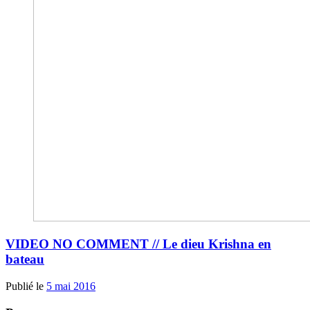
VIDEO NO COMMENT // Le dieu Krishna en
bateau
Publié le
5 mai 2016