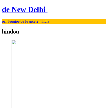
de New Delhi
par l'équipe de France 2 - India
hindou