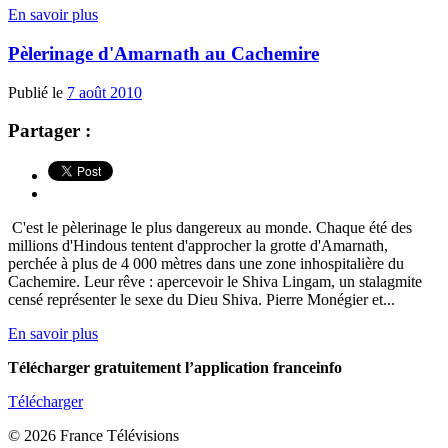
En savoir plus
Pèlerinage d'Amarnath au Cachemire
Publié le
7 août 2010
Partager :
C'est le pèlerinage le plus dangereux au monde. Chaque été des
millions d'Hindous tentent d'approcher la grotte d'Amarnath,
perchée à plus de 4 000 mètres dans une zone inhospitalière du
Cachemire. Leur rêve : apercevoir le Shiva Lingam, un stalagmite
censé représenter le sexe du Dieu Shiva. Pierre Monégier et...
En savoir plus
Télécharger gratuitement l’application franceinfo
Télécharger
© 2026 France Télévisions