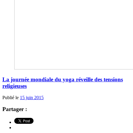
La journée mondiale du yoga réveille des tensions
religieuses
Publié le
15 juin 2015
Partager :