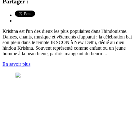
Partager :
Krishna est l'un des dieux les plus populaires dans l'hindouisme.
Danses, chants, musique et vêtements d'apparat : la célébration bat
son plein dans le temple IKSCON à New Delhi, dédié au dieu
hindou Krishna. Souvent représenté comme enfant ou un jeune
homme à la peau bleue, parfois mangeant du beurre...
En savoir plus