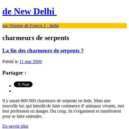
de New Delhi
par l'équipe de France 2 - India
charmeurs de serpents
La fin des charmeurs de serpents ?
Publié le
11 mai 2009
Partager :
Il y aurait 800 000 charmeurs de serpents en Inde. Mais une
nouvelle loi, qui interdit de faire commerce d' animaux vivants, met
leur profession en danger. Du coup, ils s'organisent et manifestent
pour se faire entendre.
En savoir plus