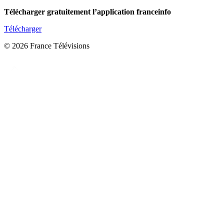
Télécharger gratuitement l’application franceinfo
Télécharger
© 2026 France Télévisions