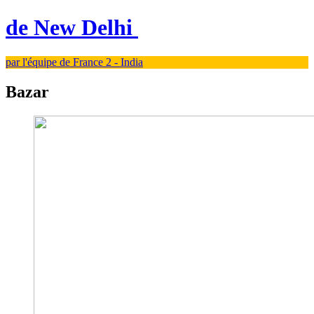
de New Delhi
par l'équipe de France 2 - India
Bazar