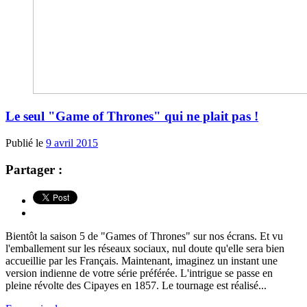
Le seul "Game of Thrones" qui ne plait pas !
Publié le
9 avril 2015
Partager :
Bientôt la saison 5 de "Games of Thrones" sur nos écrans. Et vu
l'emballement sur les réseaux sociaux, nul doute qu'elle sera bien
accueillie par les Français. Maintenant, imaginez un instant une
version indienne de votre série préférée. L'intrigue se passe en
pleine révolte des Cipayes en 1857. Le tournage est réalisé...