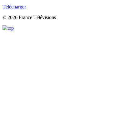
Télécharger
© 2026 France Télévisions