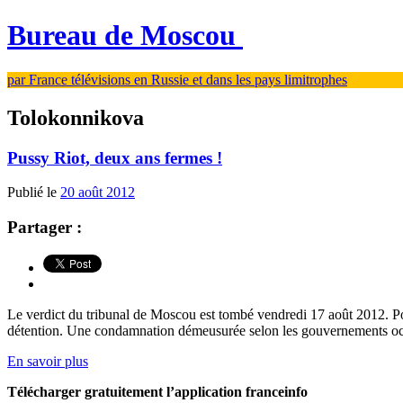
Bureau de Moscou
par France télévisions en Russie et dans les pays limitrophes
Tolokonnikova
Pussy Riot, deux ans fermes !
Publié le
20 août 2012
Partager :
Le verdict du tribunal de Moscou est tombé vendredi 17 août 2012. Po
détention. Une condamnation démeusurée selon les gouvernements occi
En savoir plus
Télécharger gratuitement l’application franceinfo