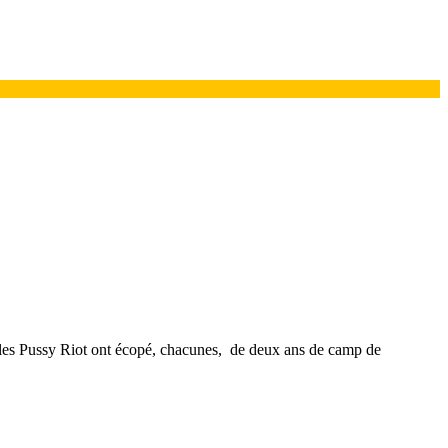
, les Pussy Riot ont écopé, chacunes, de deux ans de camp de