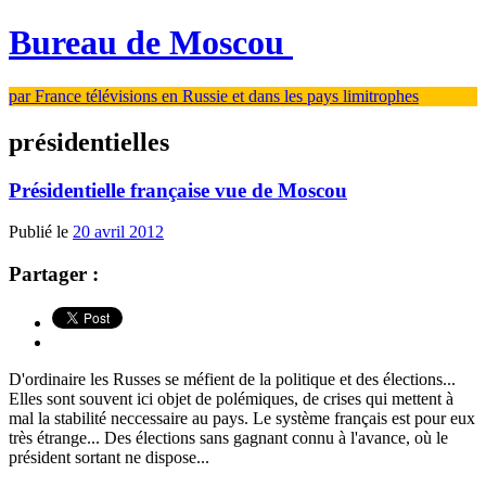
Bureau de Moscou
par France télévisions en Russie et dans les pays limitrophes
présidentielles
Présidentielle française vue de Moscou
Publié le
20 avril 2012
Partager :
D'ordinaire les Russes se méfient de la politique et des élections...
Elles sont souvent ici objet de polémiques, de crises qui mettent à
mal la stabilité neccessaire au pays. Le système français est pour eux
très étrange... Des élections sans gagnant connu à l'avance, où le
président sortant ne dispose...