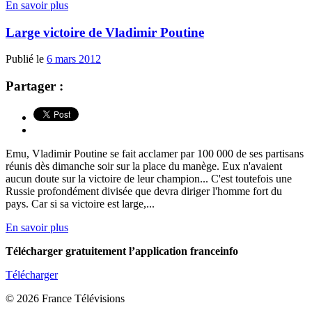
En savoir plus
Large victoire de Vladimir Poutine
Publié le
6 mars 2012
Partager :
Emu, Vladimir Poutine se fait acclamer par 100 000 de ses partisans
réunis dès dimanche soir sur la place du manège. Eux n'avaient
aucun doute sur la victoire de leur champion... C'est toutefois une
Russie profondément divisée que devra diriger l'homme fort du
pays. Car si sa victoire est large,...
En savoir plus
Télécharger gratuitement l’application franceinfo
Télécharger
© 2026 France Télévisions