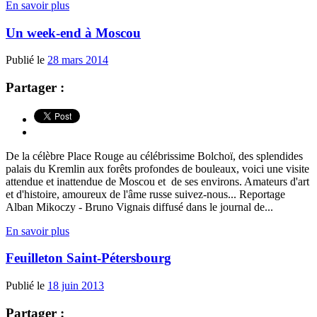
En savoir plus
Un week-end à Moscou
Publié le
28 mars 2014
Partager :
De la célèbre Place Rouge au célébrissime Bolchoï, des splendides
palais du Kremlin aux forêts profondes de bouleaux, voici une visite
attendue et inattendue de Moscou et de ses environs. Amateurs d'art
et d'histoire, amoureux de l'âme russe suivez-nous... Reportage
Alban Mikoczy - Bruno Vignais diffusé dans le journal de...
En savoir plus
Feuilleton Saint-Pétersbourg
Publié le
18 juin 2013
Partager :