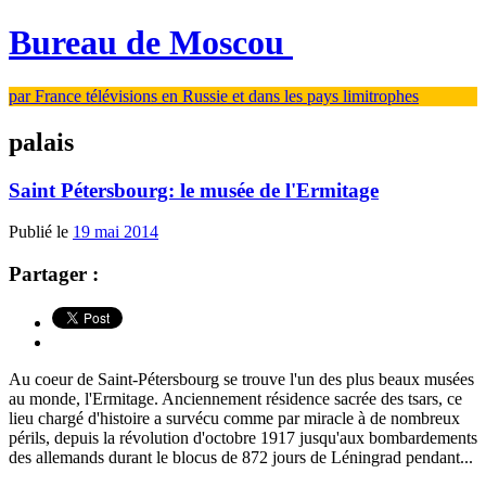
Bureau de Moscou
par France télévisions en Russie et dans les pays limitrophes
palais
Saint Pétersbourg: le musée de l'Ermitage
Publié le
19 mai 2014
Partager :
Au coeur de Saint-Pétersbourg se trouve l'un des plus beaux musées
au monde, l'Ermitage. Anciennement résidence sacrée des tsars, ce
lieu chargé d'histoire a survécu comme par miracle à de nombreux
périls, depuis la révolution d'octobre 1917 jusqu'aux bombardements
des allemands durant le blocus de 872 jours de Léningrad pendant...