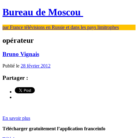
Bureau de Moscou
par France télévisions en Russie et dans les pays limitrophes
opérateur
Bruno Vignais
Publié le
28 février 2012
Partager :
En savoir plus
Télécharger gratuitement l’application franceinfo