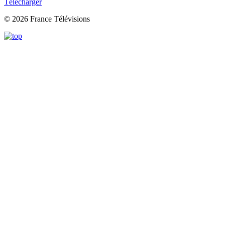
Télécharger
© 2026 France Télévisions