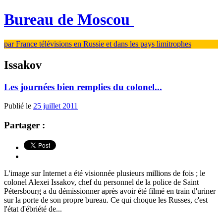
Bureau de Moscou
par France télévisions en Russie et dans les pays limitrophes
Issakov
Les journées bien remplies du colonel...
Publié le
25 juillet 2011
Partager :
L'image sur Internet a été visionnée plusieurs millions de fois ; le
colonel Alexei Issakov, chef du personnel de la police de Saint
Pétersbourg a du démissionner après avoir été filmé en train d'uriner
sur la porte de son propre bureau. Ce qui choque les Russes, c'est
l'état d'ébriété de...